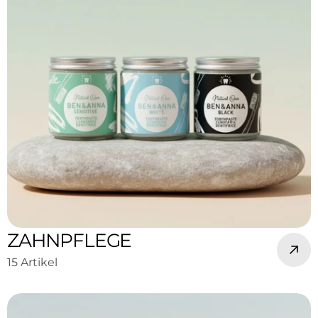
ZAHNPFLEGE
15 Artikel