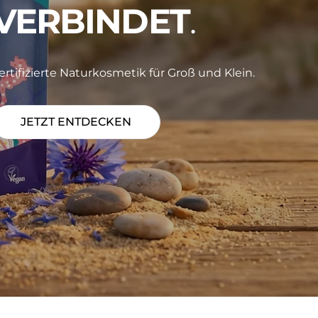
VERBINDET
.
ertifizierte Naturkosmetik für Groß und Klein.
JETZT ENTDECKEN