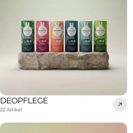
DEOPFLEGE
22 Artikel