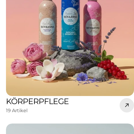
KÖRPERPFLEGE
19 Artikel